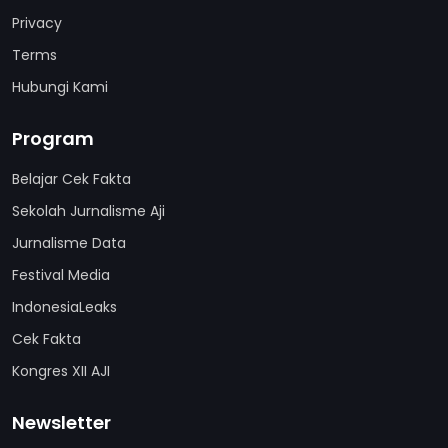
Privacy
Terms
Hubungi Kami
Program
Belajar Cek Fakta
Sekolah Jurnalisme Aji
Jurnalisme Data
Festival Media
IndonesiaLeaks
Cek Fakta
Kongres XII AJI
Newsletter