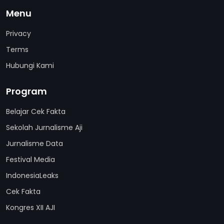
Menu
Privacy
Terms
Hubungi Kami
Program
Belajar Cek Fakta
Sekolah Jurnalisme Aji
Jurnalisme Data
Festival Media
IndonesiaLeaks
Cek Fakta
Kongres XII AJI