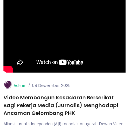
Admin
08 December 2025
Video Membangun Kesadaran Berserikat
Bagi Pekerja Media (Jurnalis) Menghadapi
Ancaman Gelombang PHK
Aliansi Jurnalis Independen (AJI) menolak Anugerah Dewan Video